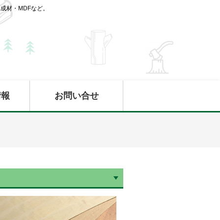
成材・MDFなど。
情報
お問い合せ