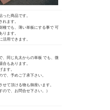
貼った商品です。
されます。
樹種でも、薄い単板にする事で 可
あります。
に活用できます。
で、同じ丸太からの単板 でも、微
場合もあります。
げます。
ので、予めご了承下さい。
させて頂ける物も御座います。
すので、お問合せ下さい。）