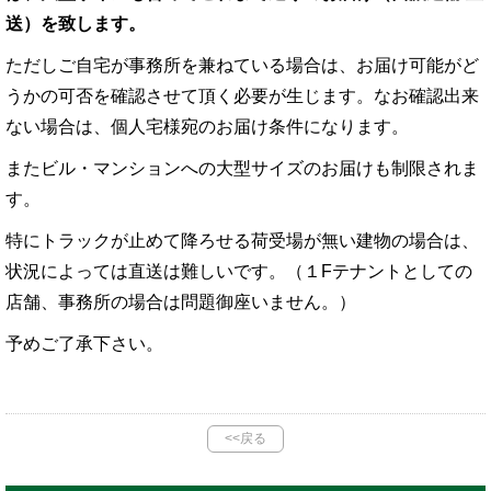
送）
を致します。
ただしご自宅が事務所を兼ねている場合は、お届け可能がど
うかの可否を確認させて頂く必要が生じます。なお確認出来
ない場合は、個人宅様宛のお届け条件になります。
またビル・マンションへの大型サイズのお届けも制限されま
す。
特にトラックが止めて降ろせる荷受場が無い建物の場合は、
状況によっては直送は難しいです。（１Fテナントとしての
店舗、事務所の場合は問題御座いません。）
予めご了承下さい。
<<戻る