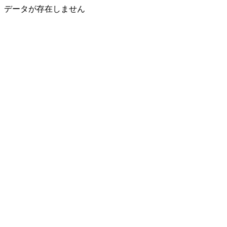
データが存在しません